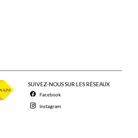
SUIVEZ-NOUS SUR LES RÉSEAUX
Facebook
Instagram