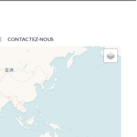
E
CONTACTEZ-NOUS