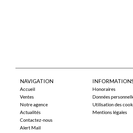
NAVIGATION
INFORMATIONS
Accueil
Honoraires
Ventes
Données personnell
Notre agence
Utilisation des cook
Actualités
Mentions légales
Contactez-nous
Alert Mail