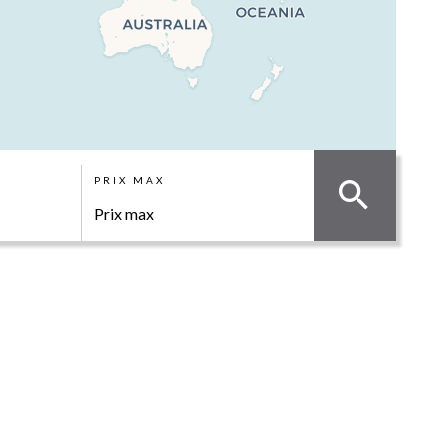
PRIX MAX