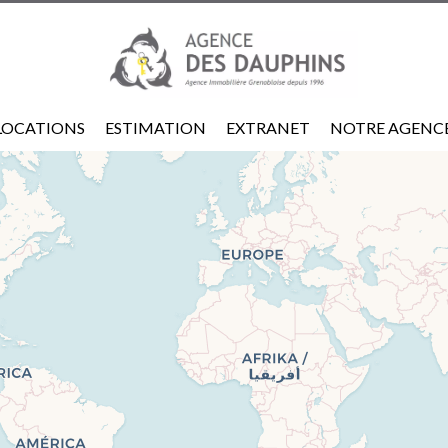
LOCATIONS
ESTIMATION
EXTRANET
NOTRE AGENC