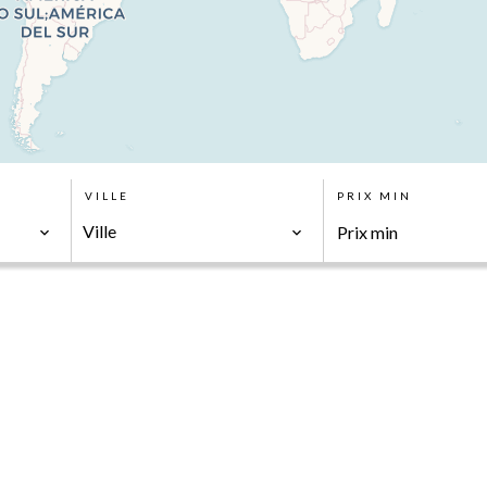
VILLE
PRIX MIN
Ville