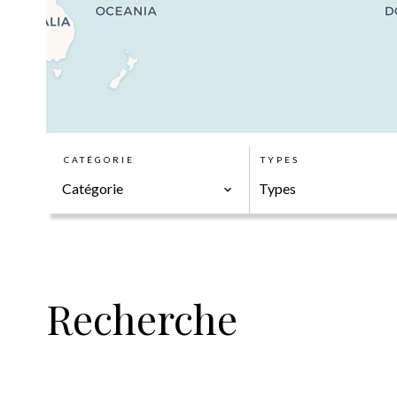
CATÉGORIE
TYPES
Catégorie
Types
Recherche