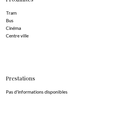
Tram
Bus
Cinéma
Centre ville
Prestations
Pas d'informations disponibles