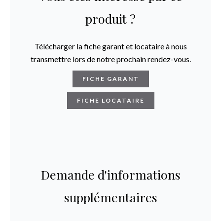
produit ?
Télécharger la fiche garant et locataire à nous
transmettre lors de notre prochain rendez-vous.
FICHE GARANT
FICHE LOCATAIRE
Demande d'informations
supplémentaires