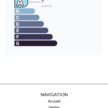
NAVIGATION
Accueil
Ventes