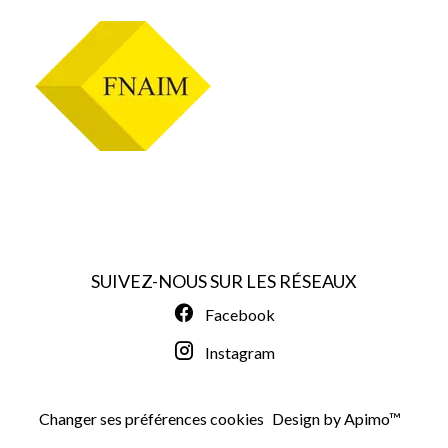
SUIVEZ-NOUS SUR LES RÉSEAUX
Facebook
Instagram
Changer ses préférences cookies
Design by
Apimo™