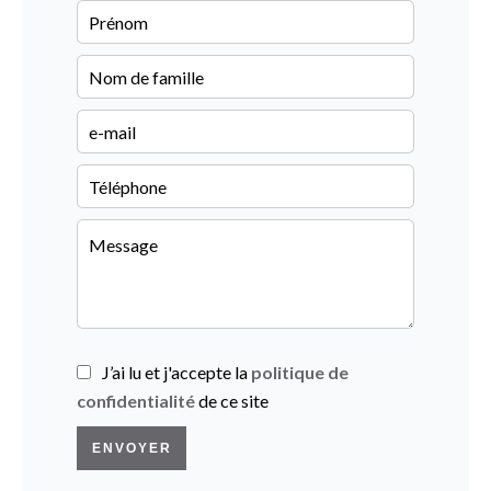
J’ai lu et j'accepte la
politique de
confidentialité
de ce site
ENVOYER