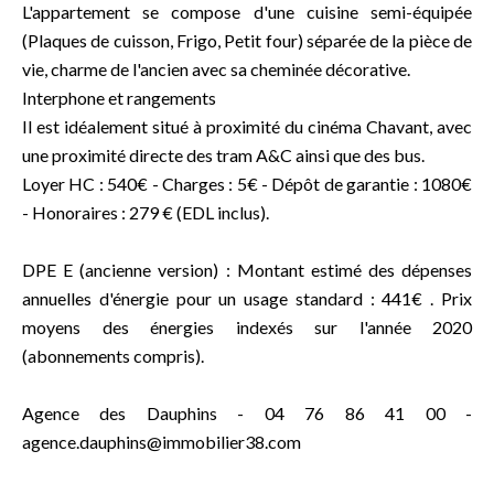
L'appartement se compose d'une cuisine semi-équipée
(Plaques de cuisson, Frigo, Petit four) séparée de la pièce de
vie, charme de l'ancien avec sa cheminée décorative.
Interphone et rangements
Il est idéalement situé à proximité du cinéma Chavant, avec
une proximité directe des tram A&C ainsi que des bus.
Loyer HC : 540€ - Charges : 5€ - Dépôt de garantie : 1080€
- Honoraires : 279 € (EDL inclus).
DPE E (ancienne version) : Montant estimé des dépenses
annuelles d'énergie pour un usage standard : 441€ . Prix
moyens des énergies indexés sur l'année 2020
(abonnements compris).
Agence des Dauphins - 04 76 86 41 00 -
agence.dauphins@immobilier38.com