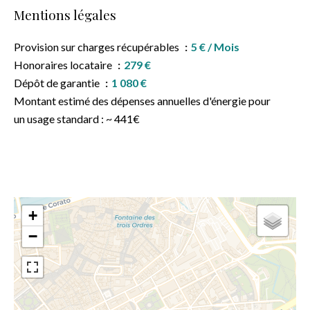
Mentions légales
Provision sur charges récupérables
5 € / Mois
Honoraires locataire
279 €
Dépôt de garantie
1 080 €
Montant estimé des dépenses annuelles d'énergie pour
un usage standard : ~ 441€
+
−