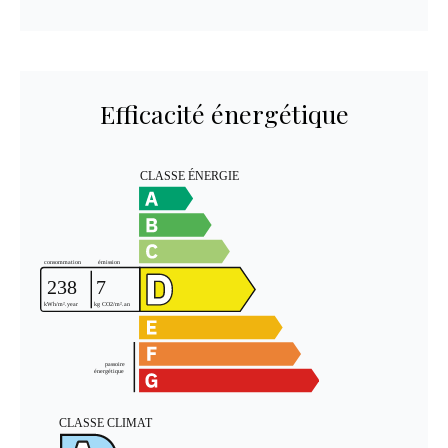
Efficacité énergétique