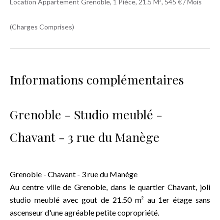
Location Appartement Grenoble, 1 Pièce, 21.5 M², 545 € / Mois
(Charges Comprises)
Informations complémentaires
Grenoble - Studio meublé -
Chavant - 3 rue du Manège
Grenoble - Chavant - 3 rue du Manège
Au centre ville de Grenoble, dans le quartier Chavant, joli
studio meublé avec gout de 21.50 m² au 1er étage sans
ascenseur d'une agréable petite copropriété.