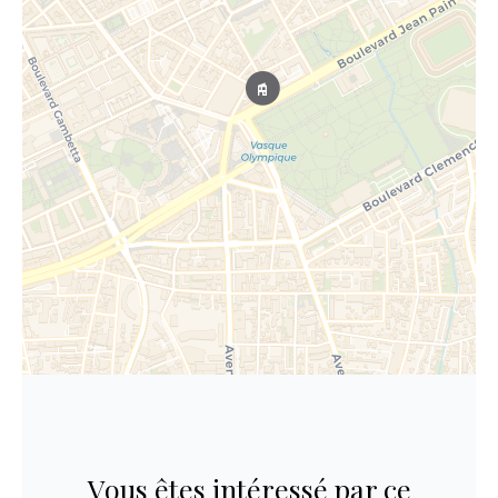
Vous êtes intéressé par ce