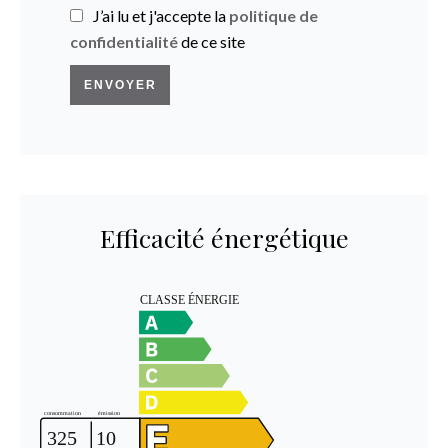
J’ai lu et j'accepte la
politique de
confidentialité
de ce site
ENVOYER
Efficacité énergétique