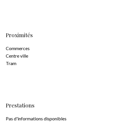
Proximités
Commerces
Centre ville
Tram
Prestations
Pas d'informations disponibles