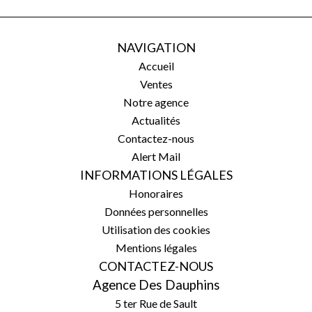
NAVIGATION
Accueil
Ventes
Notre agence
Actualités
Contactez-nous
Alert Mail
INFORMATIONS LÉGALES
Honoraires
Données personnelles
Utilisation des cookies
Mentions légales
CONTACTEZ-NOUS
Agence Des Dauphins
5 ter Rue de Sault