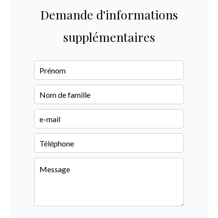
Demande d'informations
supplémentaires