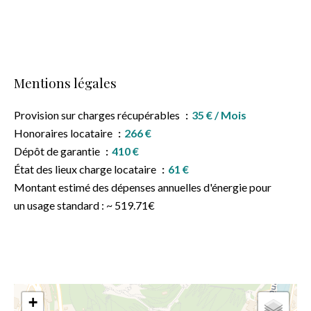
Mentions légales
Provision sur charges récupérables
35 € / Mois
Honoraires locataire
266 €
Dépôt de garantie
410 €
État des lieux charge locataire
61 €
Montant estimé des dépenses annuelles d'énergie pour
un usage standard : ~ 519.71€
+