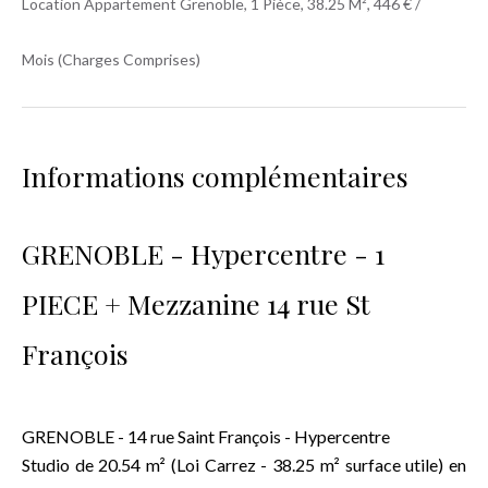
Location Appartement Grenoble, 1 Pièce, 38.25 M², 446 € /
Mois (Charges Comprises)
Informations complémentaires
GRENOBLE - Hypercentre - 1
PIECE + Mezzanine 14 rue St
François
GRENOBLE - 14 rue Saint François - Hypercentre
Studio de 20.54 m² (Loi Carrez - 38.25 m² surface utile) en