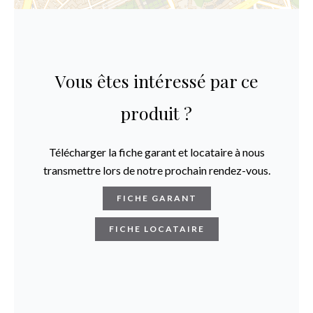
Vous êtes intéressé par ce
produit ?
Télécharger la fiche garant et locataire à nous
transmettre lors de notre prochain rendez-vous.
FICHE GARANT
FICHE LOCATAIRE