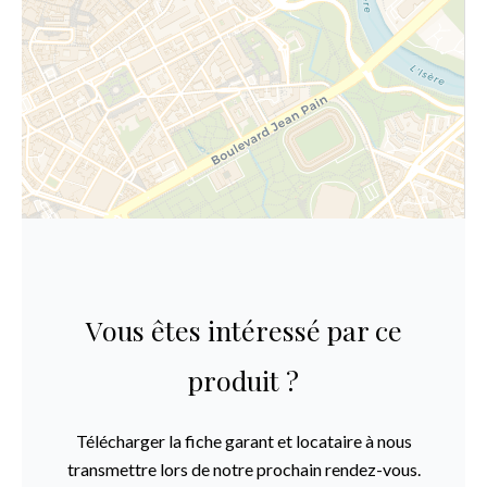
Vous êtes intéressé par ce
produit ?
Télécharger la fiche garant et locataire à nous
transmettre lors de notre prochain rendez-vous.