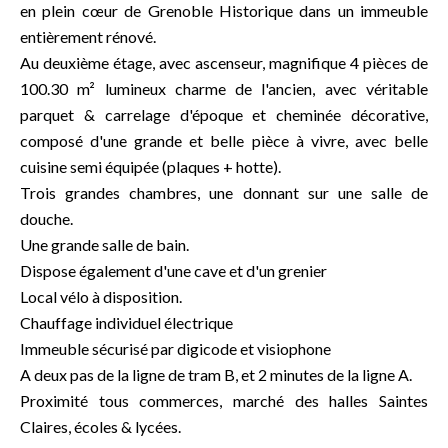
en plein cœur de Grenoble Historique dans un immeuble
entièrement rénové.
Au deuxième étage, avec ascenseur, magnifique 4 pièces de
100.30 m² lumineux charme de l'ancien, avec véritable
parquet & carrelage d'époque et cheminée décorative,
composé d'une grande et belle pièce à vivre, avec belle
cuisine semi équipée (plaques + hotte).
Trois grandes chambres, une donnant sur une salle de
douche.
Une grande salle de bain.
Dispose également d'une cave et d'un grenier
Local vélo à disposition.
Chauffage individuel électrique
Immeuble sécurisé par digicode et visiophone
A deux pas de la ligne de tram B, et 2 minutes de la ligne A.
Proximité tous commerces, marché des halles Saintes
Claires, écoles & lycées.