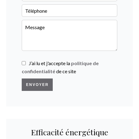
J’ai lu et j'accepte la
politique de
confidentialité
de ce site
ENVOYER
Efficacité énergétique