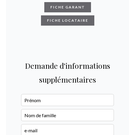
FICHE GARANT
FICHE LOCATAIRE
Demande d'informations
supplémentaires