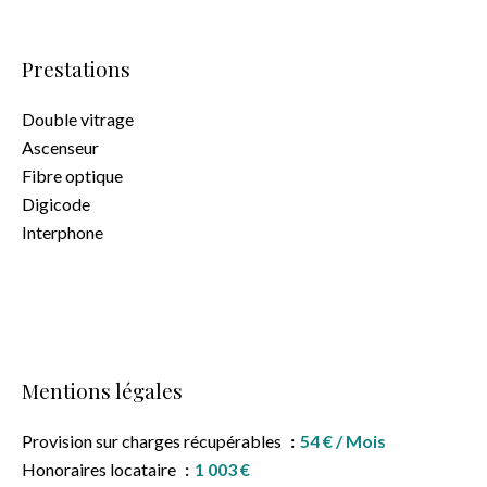
Prestations
Double vitrage
Ascenseur
Fibre optique
Digicode
Interphone
Mentions légales
Provision sur charges récupérables
54 € / Mois
Honoraires locataire
1 003 €