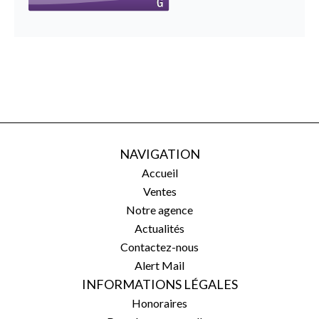
NAVIGATION
Accueil
Ventes
Notre agence
Actualités
Contactez-nous
Alert Mail
INFORMATIONS LÉGALES
Honoraires