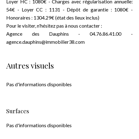
Loyer HC : 1080€ - Charges avec régularisation annuelle:
54€ - Loyer CC : 1131 - Dépôt de garantie : 1080€ -
Honoraires : 1304.29€ (état des lieux inclus)
Pour le visiter, n'hésitez pas à nous contacter :
Agence des Dauphins - 04.76.86.41.00 -
agence.dauphins@immobilier38.com
Autres visuels
Pas d'informations disponibles
Surfaces
Pas d'informations disponibles