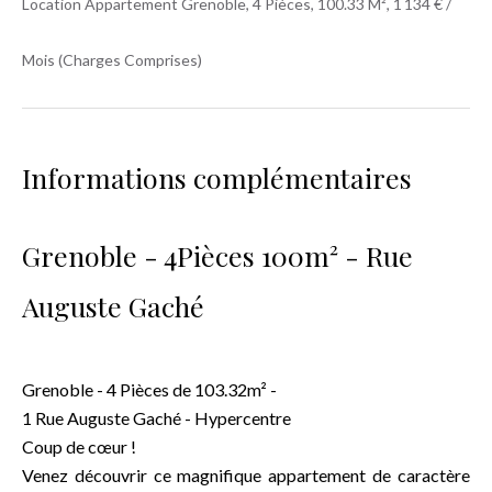
Location Appartement Grenoble, 4 Pièces, 100.33 M², 1 134 € /
Mois (Charges Comprises)
Informations complémentaires
Grenoble - 4Pièces 100m² - Rue
Auguste Gaché
Grenoble - 4 Pièces de 103.32m² -
1 Rue Auguste Gaché - Hypercentre
Coup de cœur !
Venez découvrir ce magnifique appartement de caractère