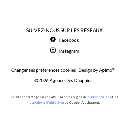
SUIVEZ-NOUS SUR LES RÉSEAUX
Facebook
Instagram
Changer ses préférences cookies
Design by
Apimo™
©2026 Agence Des Dauphins
Ce site est protégé par reCAPTCHA et les règles de
confidentialité
et les
conditions d'utilisation
de Google s'appliquent.