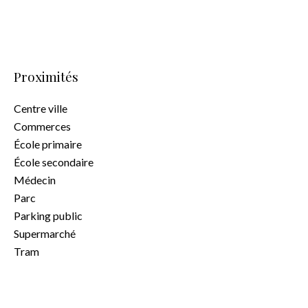
Proximités
Centre ville
Commerces
École primaire
École secondaire
Médecin
Parc
Parking public
Supermarché
Tram