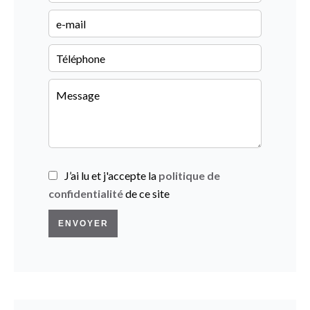
J’ai lu et j'accepte la
politique de
confidentialité
de ce site
ENVOYER