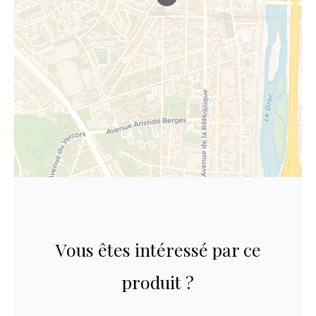
Vous êtes intéressé par ce
produit ?