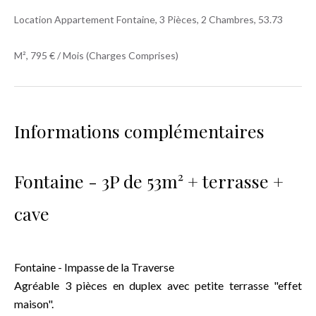
Location Appartement Fontaine, 3 Pièces, 2 Chambres, 53.73
M², 795 € / Mois (Charges Comprises)
Informations complémentaires
Fontaine - 3P de 53m² + terrasse +
cave
Fontaine - Impasse de la Traverse
Agréable 3 pièces en duplex avec petite terrasse "effet
maison".