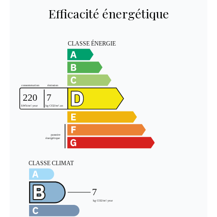
Efficacité énergétique