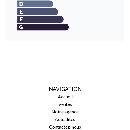
NAVIGATION
Accueil
Ventes
Notre agence
Actualités
Contactez-nous