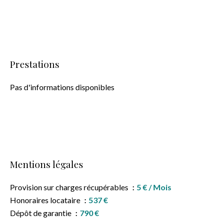
Prestations
Pas d'informations disponibles
Mentions légales
Provision sur charges récupérables
5 € / Mois
Honoraires locataire
537 €
Dépôt de garantie
790 €