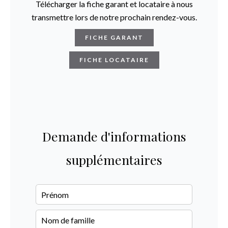
Télécharger la fiche garant et locataire à nous
transmettre lors de notre prochain rendez-vous.
FICHE GARANT
FICHE LOCATAIRE
Demande d'informations
supplémentaires