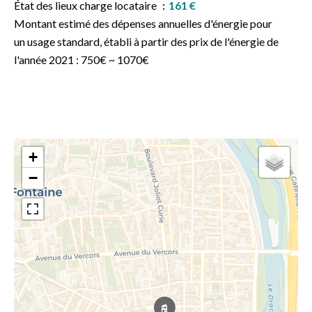
État des lieux charge locataire
161 €
Montant estimé des dépenses annuelles d'énergie pour
un usage standard, établi à partir des prix de l'énergie de
l'année 2021 : 750€ ~ 1070€
+
−