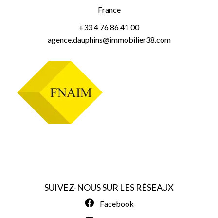
France
+33 4 76 86 41 00
agence.dauphins@immobilier38.com
SUIVEZ-NOUS SUR LES RÉSEAUX
Facebook