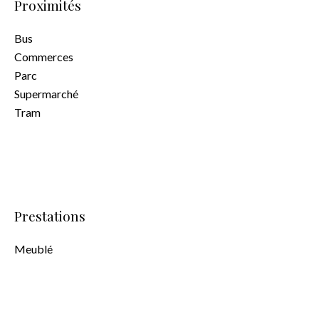
Proximités
Bus
Commerces
Parc
Supermarché
Tram
Prestations
Meublé