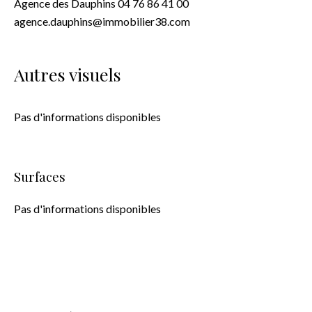
Agence des Dauphins 04 76 86 41 00
agence.dauphins@immobilier38.com
Autres visuels
Pas d'informations disponibles
Surfaces
Pas d'informations disponibles