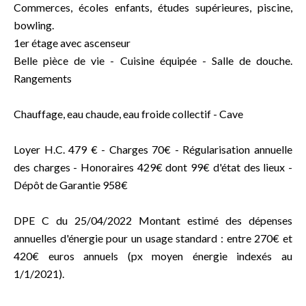
Commerces, écoles enfants, études supérieures, piscine,
bowling.
1er étage avec ascenseur
Belle pièce de vie - Cuisine équipée - Salle de douche.
Rangements
Chauffage, eau chaude, eau froide collectif - Cave
Loyer H.C. 479 € - Charges 70€ - Régularisation annuelle
des charges - Honoraires 429€ dont 99€ d'état des lieux -
Dépôt de Garantie 958€
DPE C du 25/04/2022 Montant estimé des dépenses
annuelles d'énergie pour un usage standard : entre 270€ et
420€ euros annuels (px moyen énergie indexés au
1/1/2021).