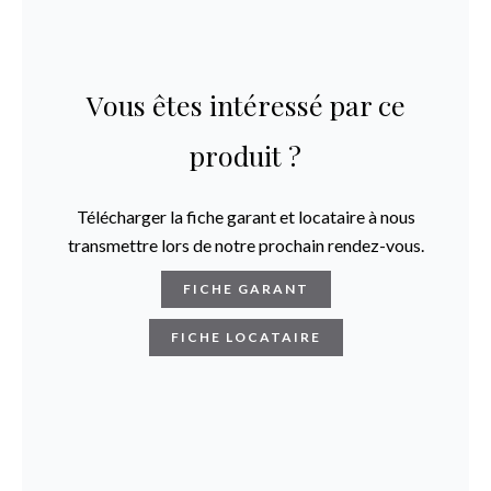
Vous êtes intéressé par ce
produit ?
Télécharger la fiche garant et locataire à nous
transmettre lors de notre prochain rendez-vous.
FICHE GARANT
FICHE LOCATAIRE