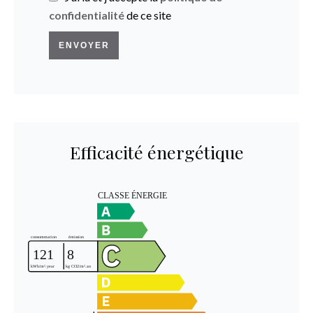
confidentialité
de ce site
ENVOYER
Efficacité énergétique