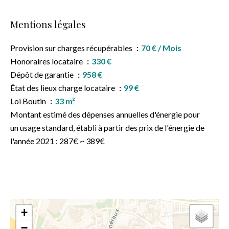
Mentions légales
Provision sur charges récupérables
70 € / Mois
Honoraires locataire
330 €
Dépôt de garantie
958 €
État des lieux charge locataire
99 €
Loi Boutin
33 m²
Montant estimé des dépenses annuelles d'énergie pour
un usage standard, établi à partir des prix de l'énergie de
l'année 2021 : 287€ ~ 389€
+
−