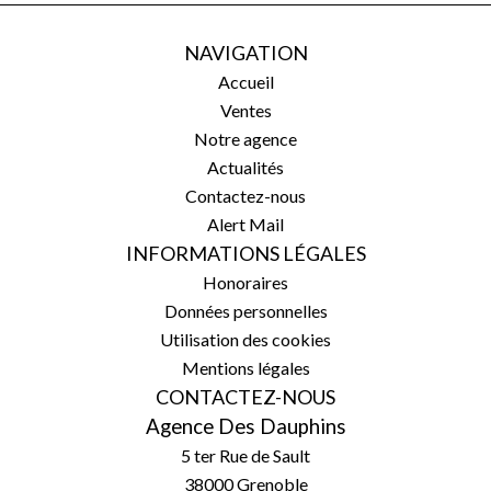
NAVIGATION
Accueil
Ventes
Notre agence
Actualités
Contactez-nous
Alert Mail
INFORMATIONS LÉGALES
Honoraires
Données personnelles
Utilisation des cookies
Mentions légales
CONTACTEZ-NOUS
Agence Des Dauphins
5 ter Rue de Sault
38000
Grenoble