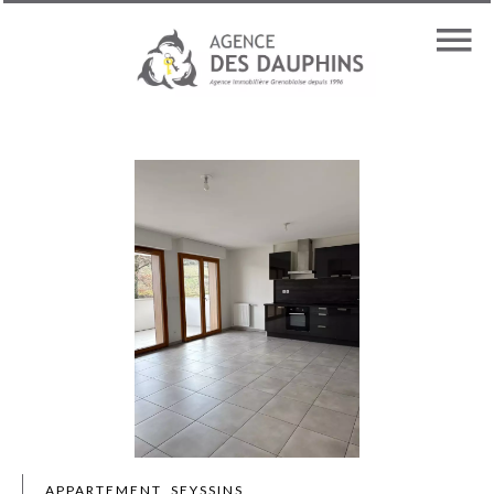
APPARTEMENT, SEYSSINS