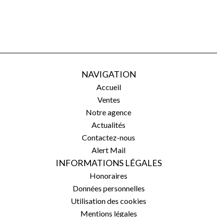
NAVIGATION
Accueil
Ventes
Notre agence
Actualités
Contactez-nous
Alert Mail
INFORMATIONS LÉGALES
Honoraires
Données personnelles
Utilisation des cookies
Mentions légales