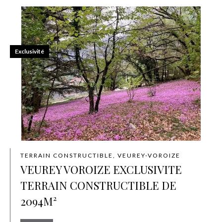
Exclusivité
TERRAIN CONSTRUCTIBLE, VEUREY-VOROIZE
VEUREY VOROIZE EXCLUSIVITE
TERRAIN CONSTRUCTIBLE DE
2094M²