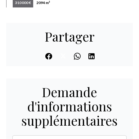
310 000 €
2094 m²
Partager
Demande
d'informations
supplémentaires