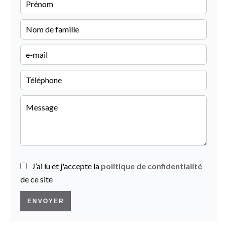
J’ai lu et j'accepte la
politique de confidentialité
de ce site
ENVOYER