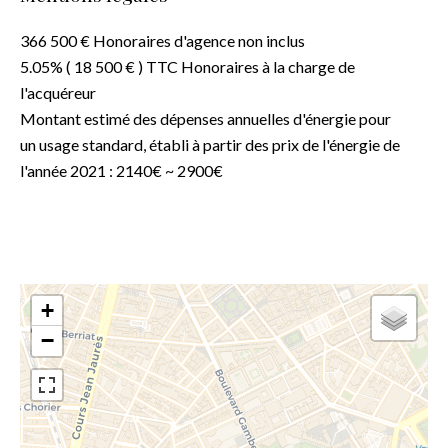
366 500 € Honoraires d'agence non inclus
5.05% ( 18 500 € ) TTC Honoraires à la charge de
l'acquéreur
Montant estimé des dépenses annuelles d'énergie pour
un usage standard, établi à partir des prix de l'énergie de
l'année 2021 : 2140€ ~ 2900€
+
−