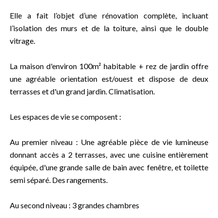
Elle a fait l’objet d’une rénovation complète, incluant
l’isolation des murs et de la toiture, ainsi que le double
vitrage.
La maison d'environ 100m² habitable + rez de jardin offre
une agréable orientation est/ouest et dispose de deux
terrasses et d'un grand jardin. Climatisation.
Les espaces de vie se composent :
Au premier niveau : Une agréable pièce de vie lumineuse
donnant accès a 2 terrasses, avec une cuisine entièrement
équipée, d'une grande salle de bain avec fenêtre, et toilette
semi séparé. Des rangements.
Au second niveau : 3 grandes chambres