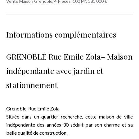
Vente Maison Grenoble, 4 Pièces, 100 M², 385 000 €
Informations complémentaires
GRENOBLE Rue Emile Zola– Maison
indépendante avec jardin et
stationnement
Grenoble, Rue Emile Zola
Située dans un quartier recherché, cette maison de ville
indépendante des années 30 séduit par son charme et sa
belle qualité de construction.