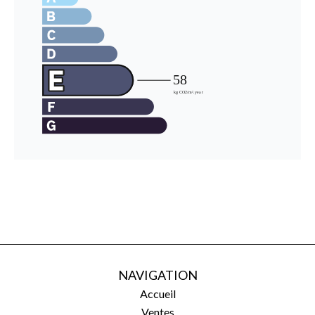
NAVIGATION
Accueil
Ventes