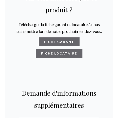
produit ?
Télécharger la fiche garant et locataire à nous
transmettre lors de notre prochain rendez-vous.
FICHE GARANT
FICHE LOCATAIRE
Demande d'informations
supplémentaires