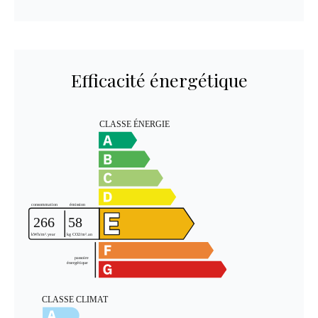
Efficacité énergétique