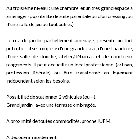
Au troisième niveau : une chambre, et un très grand espace a
aménager (possibilité de suite parentale ou d'un dressing, ou
d'une salle de jeu ou tout autres)
Le rez de jardin, partiellement aménagé, présente un fort
potentiel : il se compose d'une grande cave, d'une buanderie,
d'une salle de douche, atelier/débarras et de nombreux
rangements. Il peut accueillir un local professionnel (artisan,
profession libérale) ou être transformé en logement
indépendant selon les besoins.
Possibilité de stationner 2 véhicules (ou +).
Grand jardin , avec une terrasse ombragée.
A proximité de toutes commodités, proche IUFM.
À découvrir rapidement.