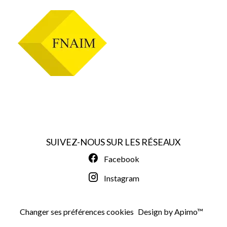
SUIVEZ-NOUS SUR LES RÉSEAUX
Facebook
Instagram
Changer ses préférences cookies
Design by
Apimo™