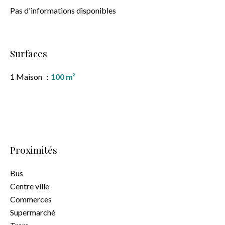
Pas d'informations disponibles
Surfaces
1 Maison
100 m²
Proximités
Bus
Centre ville
Commerces
Supermarché