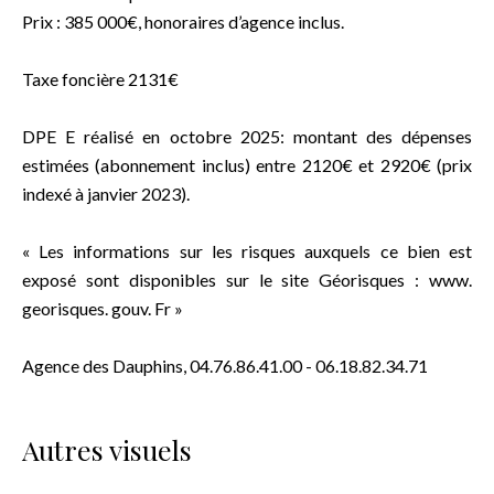
Prix : 385 000€, honoraires d’agence inclus.
Taxe foncière 2131€
DPE E réalisé en octobre 2025: montant des dépenses
estimées (abonnement inclus) entre 2120€ et 2920€ (prix
indexé à janvier 2023).
« Les informations sur les risques auxquels ce bien est
exposé sont disponibles sur le site Géorisques : www.
georisques. gouv. Fr »
Agence des Dauphins, 04.76.86.41.00 - 06.18.82.34.71
Autres visuels