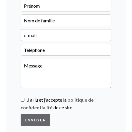
J’ai lu et j'accepte la
politique de
confidentialité
de ce site
ENVOYER