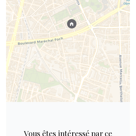
Vous êtes intéressé par ce