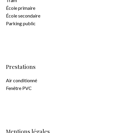
Tram
École primaire
École secondaire
Parking public
Prestations
Air conditionné
Fenêtre PVC
Mentions légales